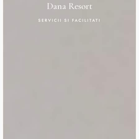
Dana Resort
SERVICII SI FACILITATI