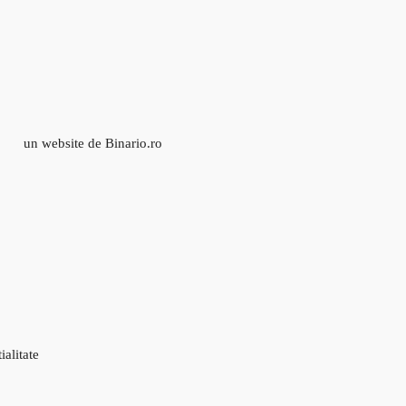
un website de Binario.ro
ialitate